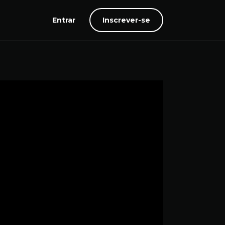
Entrar
Inscrever-se