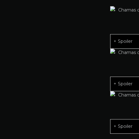
Spoiler
Spoiler
Spoiler