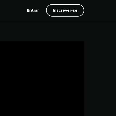
Entrar
Inscrever-se