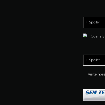
Spoiler
Spoiler
Visite nos