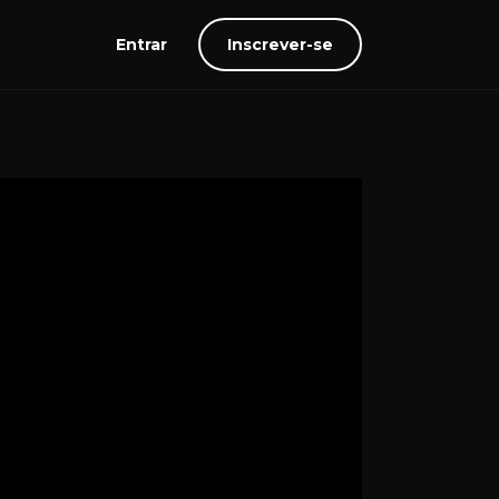
Entrar
Inscrever-se