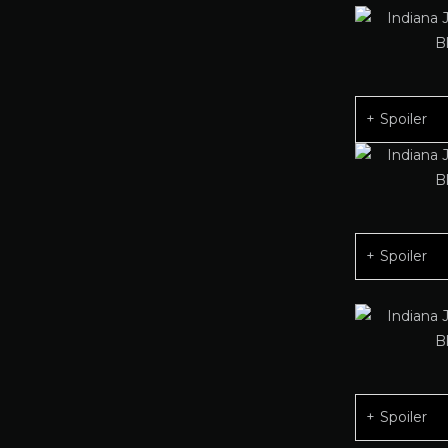
Spoiler
Spoiler
Spoiler