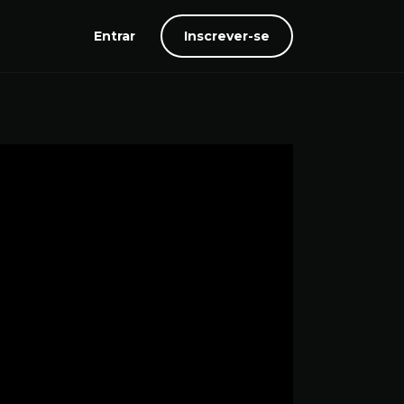
Entrar
Inscrever-se