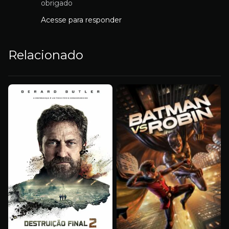
obrigado
Acesse para responder
Relacionado