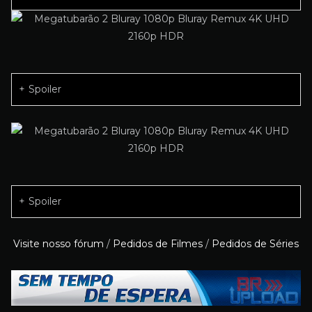
Spoiler
Spoiler
Visite nosso fórum
/
Pedidos de Filmes
/
Pedidos de Séries