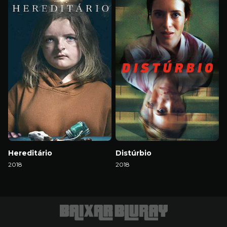
Hereditário
Distúrbio
2018
2018
Download
Download