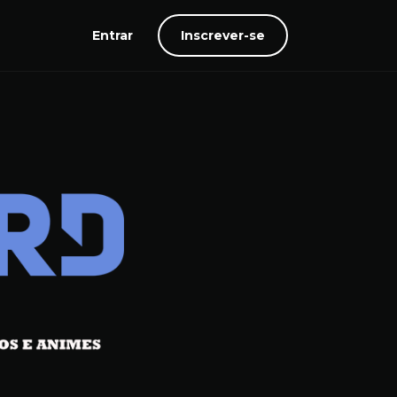
Entrar
Inscrever-se