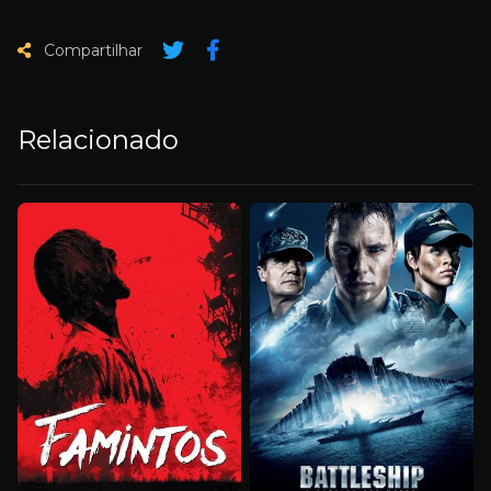
Compartilhar
Relacionado