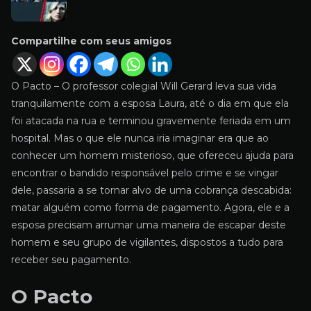
Compartilhe com seus amigos
O Pacto – O professor colegial Will Gerard leva sua vida
tranquilamente com a esposa Laura, até o dia em que ela
foi atacada na rua e terminou gravemente feriada em um
hospital. Mas o que ele nunca iria imaginar era que ao
conhecer um homem misterioso, que ofereceu ajuda para
encontrar o bandido responsável pelo crime e se vingar
dele, passaria a se tornar alvo de uma cobrança descabida:
matar alguém como forma de pagamento. Agora, ele e a
esposa precisam arrumar uma maneira de escapar deste
homem e seu grupo de vigilantes, dispostos a tudo para
receber seu pagamento.
O Pacto