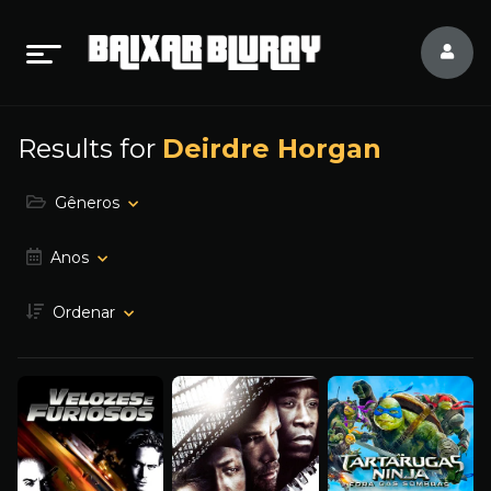
Results for
Deirdre Horgan
Gêneros
Anos
Ordenar