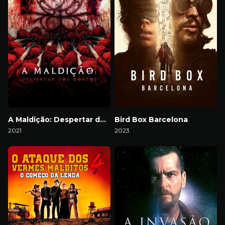
A Maldição: Despertar dos Mortos
Bird Box Barcelona
2021
2023
Download
Download