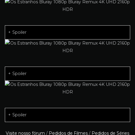
Spoiler
Spoiler
Spoiler
Visite nosso fórum
/
Pedidos de Filmes
/
Pedidos de Séries