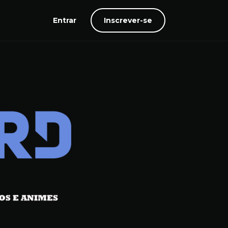
Entrar
Inscrever-se