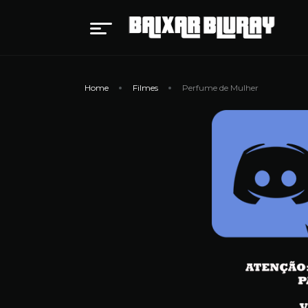
Home
Filmes
Perfume de Mulher