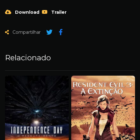
Download
Trailer
Compartilhar
Relacionado