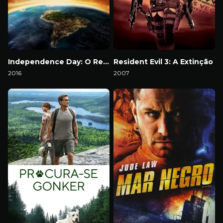
Independence Day: O Ressurgimento
Resident Evil 3: A Extinção
2016
2007
Download
Download