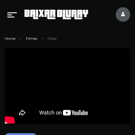
Home
Filmes
Polar