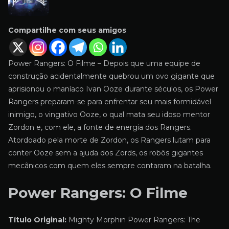
Compartilhe com seus amigos
Power Rangers: O Filme – Depois que uma equipe de
construção acidentalmente quebrou um ovo gigante que
aprisionou o maníaco Ivan Ooze durante séculos, os Power
Rangers preparam-se para enfrentar seu mais formidável
inimigo, o vingativo Ooze, o qual mata seu idoso mentor
Zordon e, com ele, a fonte de energia dos Rangers.
Atordoado pela morte de Zordon, os Rangers lutam para
conter Ooze sem a ajuda dos Zords, os robôs gigantes
mecânicos com quem eles sempre contaram na batalha.
Power Rangers: O Filme
Título Original:
Mighty Morphin Power Rangers: The