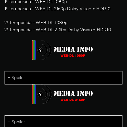
1ª Temporada – WEB-DL 1080p
1ª Temporada – WEB-DL 2160p Dolby Vision + HDR10
2ª Temporada – WEB-DL 1080p
2ª Temporada – WEB-DL 2160p Dolby Vision + HDR10
Spoiler
Spoiler