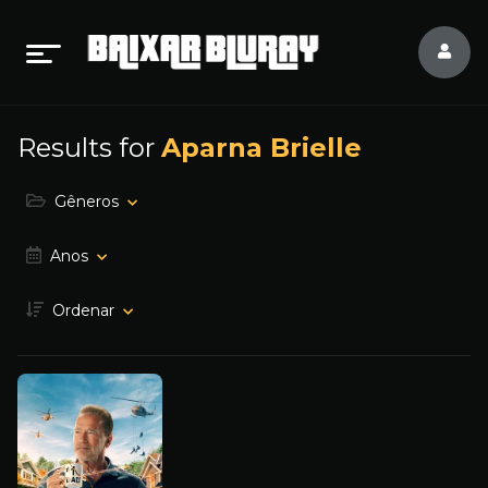
Results for
Aparna Brielle
Gêneros
Anos
Ordenar