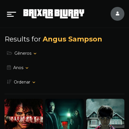
Results for
Angus Sampson
Gêneros
Anos
Ordenar