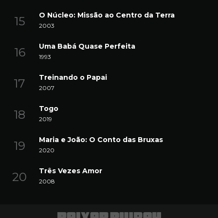
O Núcleo: Missão ao Centro da Terra
2003
Uma Babá Quase Perfeita
1993
Treinando o Papai
2007
Togo
2019
Maria e João: O Conto das Bruxas
2020
Três Vezes Amor
2008