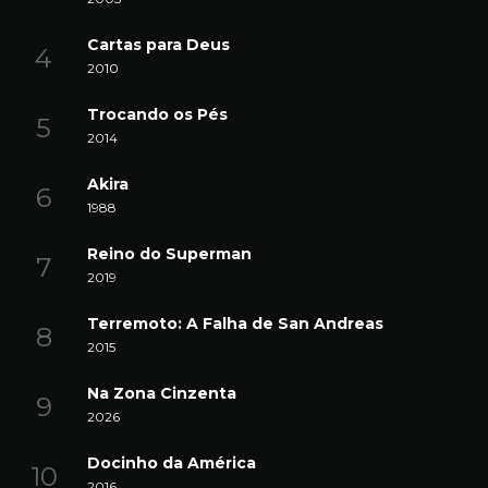
Cartas para Deus
2010
Trocando os Pés
2014
Akira
1988
Reino do Superman
2019
Terremoto: A Falha de San Andreas
2015
Na Zona Cinzenta
2026
Docinho da América
2016