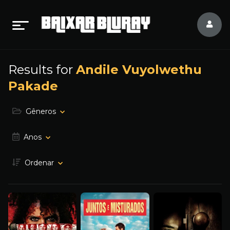
Results for
Andile Vuyolwethu
Pakade
Gêneros
Anos
Ordenar