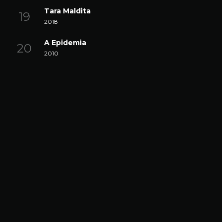
Tara Maldita
2018
A Epidemia
2010