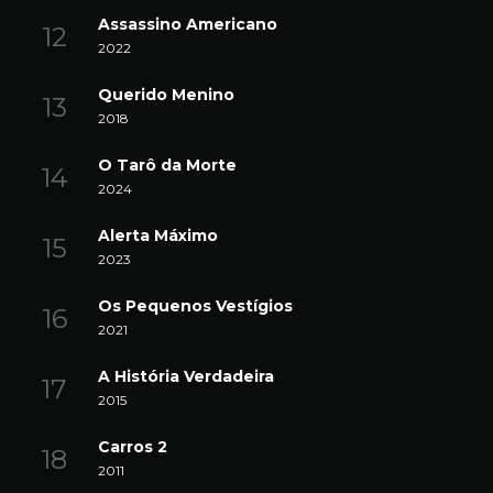
Assassino Americano
2022
Querido Menino
2018
O Tarô da Morte
2024
Alerta Máximo
2023
Os Pequenos Vestígios
2021
A História Verdadeira
2015
Carros 2
2011