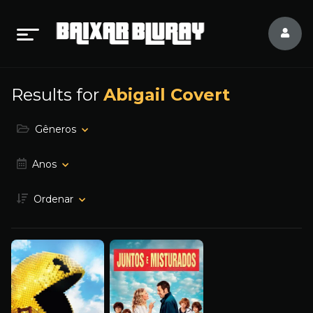
Results for
Abigail Covert
Gêneros
Anos
Ordenar