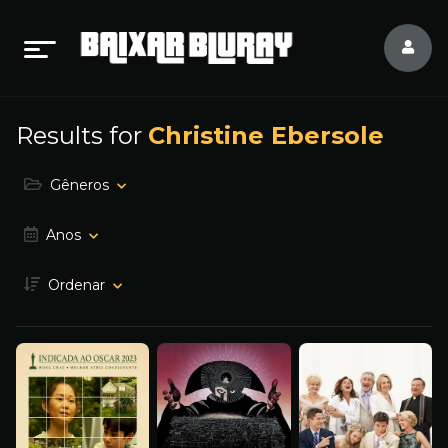
Results for
Christine Ebersole
Gêneros
Anos
Ordenar