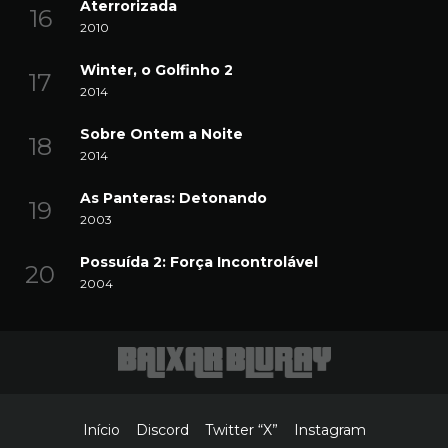
Aterrorizada
2010
Winter, o Golfinho 2
2014
Sobre Ontem a Noite
2014
As Panteras: Detonando
2003
Possuída 2: Força Incontrolável
2004
Início
Discord
Twitter “X”
Instagram