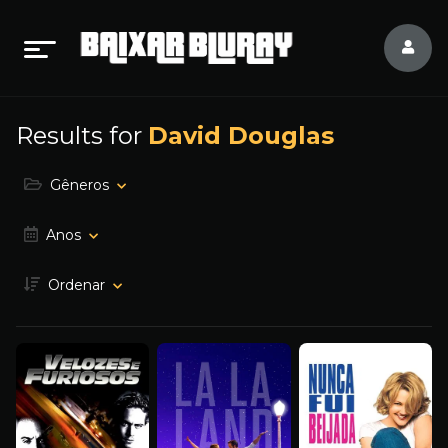
Results for
David Douglas
Gêneros
Anos
Ordenar