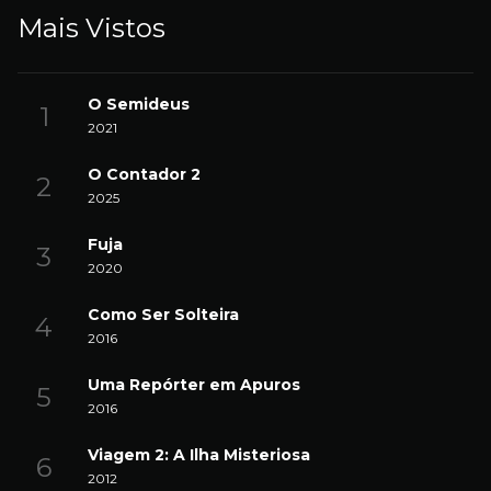
Mais Vistos
O Semideus
2021
O Contador 2
2025
Fuja
2020
Como Ser Solteira
2016
Uma Repórter em Apuros
2016
Viagem 2: A Ilha Misteriosa
2012