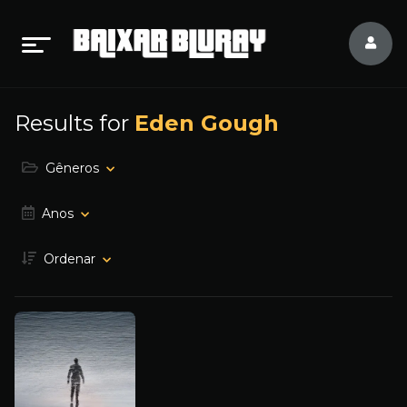
Results for
Eden Gough
Gêneros
Anos
Ordenar