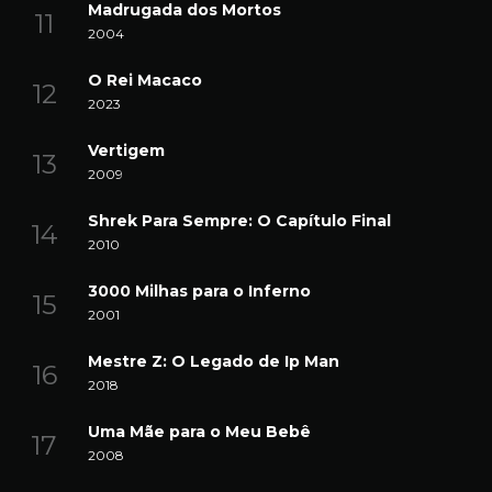
Madrugada dos Mortos
2004
O Rei Macaco
2023
Vertigem
2009
Shrek Para Sempre: O Capítulo Final
2010
3000 Milhas para o Inferno
2001
Mestre Z: O Legado de Ip Man
2018
Uma Mãe para o Meu Bebê
2008