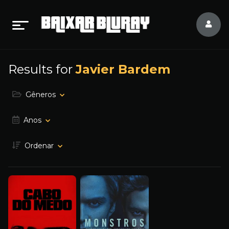
Results for
Javier Bardem
Gêneros
Anos
Ordenar