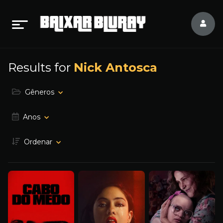
Results for
Nick Antosca
Gêneros
Anos
Ordenar