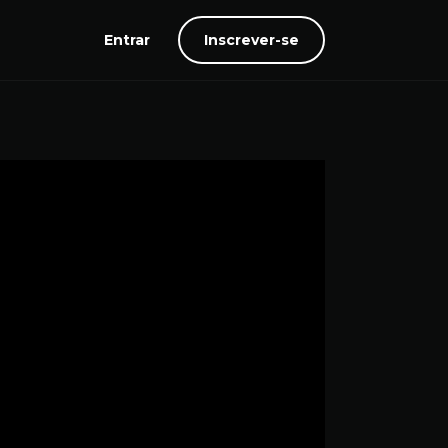
Entrar
Inscrever-se