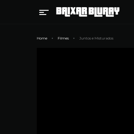
Home
Filmes
Juntos e Misturados