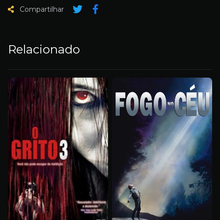
Compartilhar
Relacionado