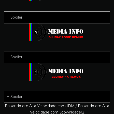
Spoiler
Spoiler
Spoiler
Baixando em Alta Velocidade com IDM
/
Baixando em Alta
Velocidade com Jdownloader2