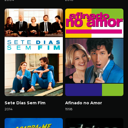
Download
Download
Sete Dias Sem Fim
Afinado no Amor
2014
1998
Download
Download