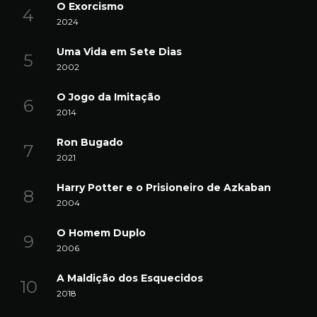
O Exorcismo
2024
Uma Vida em Sete Dias
2002
O Jogo da Imitação
2014
Ron Bugado
2021
Harry Potter e o Prisioneiro de Azkaban
2004
O Homem Duplo
2006
A Maldição dos Esquecidos
2018