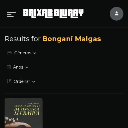
Results for
Bongani Malgas
Gêneros
Anos
Ordenar