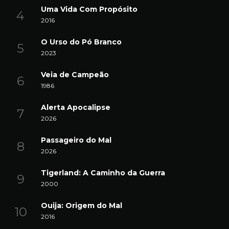
Uma Vida Com Propósito
2016
O Urso do Pó Branco
2023
Veia de Campeão
1986
Alerta Apocalipse
2026
Passageiro do Mal
2026
Tigerland: A Caminho da Guerra
2000
Ouija: Origem do Mal
2016