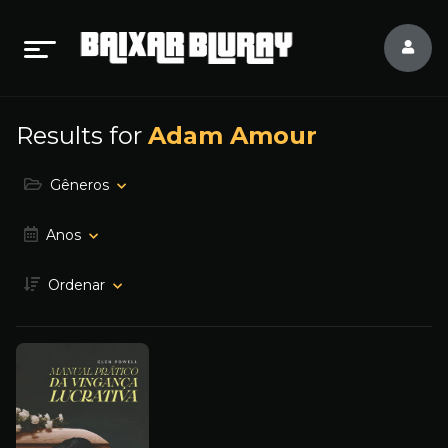
Results for
Adam Amour
Gêneros
Anos
Ordenar